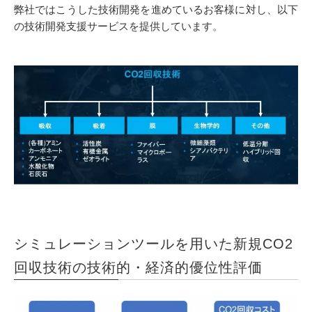
弊社ではこうした技術開発を進めているお客様に対し、以下
の技術開発支援サービスを提供しています。
シミュレーションツールを用いた新規CO2
回収技術の技術的・経済的優位性評価