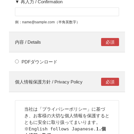
▼ 再入力 / Confirmation
例：name@sample.com（半角英数字）
内容 / Details
PDFダウンロード
個人情報保護方針 / Privacy Policy
当社は「プライバシーポリシー」に基づ
き、お客様の大切な個人情報を保護すると
ともに安全に取り扱ってまいります。

※English follows Japanese.
1.個