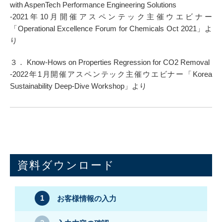
with AspenTech Performance Engineering Solutions
-2021年10月開催アスペンテック主催ウエビナー
「Operational Excellence Forum for Chemicals Oct 2021」よ
り
３． Know-Hows on Properties Regression for CO2 Removal
-2022年1月開催アスペンテック主催ウエビナー「Korea
Sustainability Deep-Dive Workshop」より
資料ダウンロード
お客様情報の入力