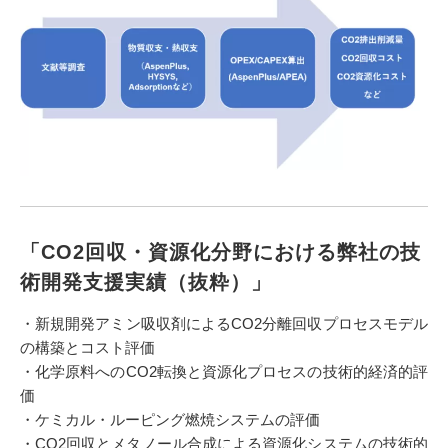
「CO2回収・資源化分野における弊社の技
術開発支援実績（抜粋）」
・新規開発アミン吸収剤によるCO2分離回収プロセスモデル
の構築とコスト評価
・化学原料へのCO2転換と資源化プロセスの技術的経済的評
価
・ケミカル・ルーピング燃焼システムの評価
・CO2回収とメタノール合成による資源化システムの技術的