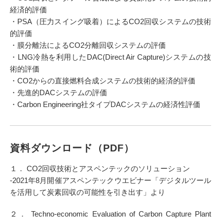
経済的評価
・PSA（圧力スイング吸着）によるCO2回収システムの技術
的評価
・膜分離法によるCO2分離回収システムの評価
・LNG冷熱を利用したDAC(Direct Air Capture)システムの技
術的評価
・CO2からの直接燃料合成システムの技術的経済的評価
・先進的DACシステムの評価
・Carbon Engineering社タイプDACシステムの経済性評価
資料ダウンロード（PDF）
１． CO2回収技術とアスペンテックのソリューション
-2021年8月開催アスペンテックウエビナー「デジタルツール
を活用して炭素回収の可能性を引き出す」より
２． Techno-economic Evaluation of Carbon Capture Plant