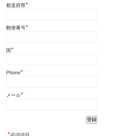
*
都道府県
*
郵便番号
*
国
*
Phone
*
メール
*
必須項目