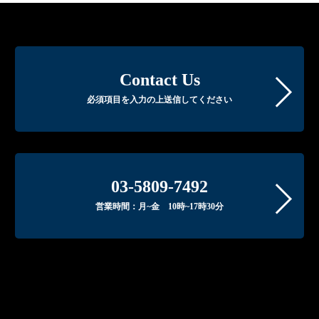
Contact Us
必須項目を入力の上送信してください
03-5809-7492
営業時間：月~金 10時~17時30分