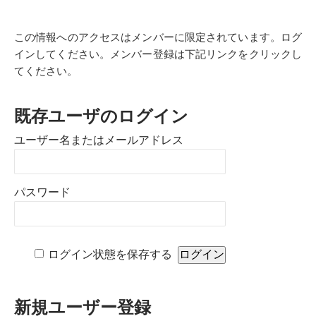
この情報へのアクセスはメンバーに限定されています。ログ
インしてください。メンバー登録は下記リンクをクリックし
てください。
既存ユーザのログイン
ユーザー名またはメールアドレス
パスワード
ログイン状態を保存する
新規ユーザー登録