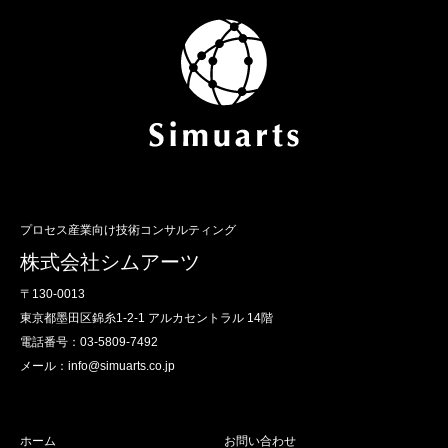
プロセス産業向け技術コンサルティング
株式会社シムアーツ
〒130-0013
東京都墨田区錦糸1-2-1 アルカセントラル 14階
電話番号：03-5809-7492
メール：info@simuarts.co.jp
ホーム
お問い合わせ