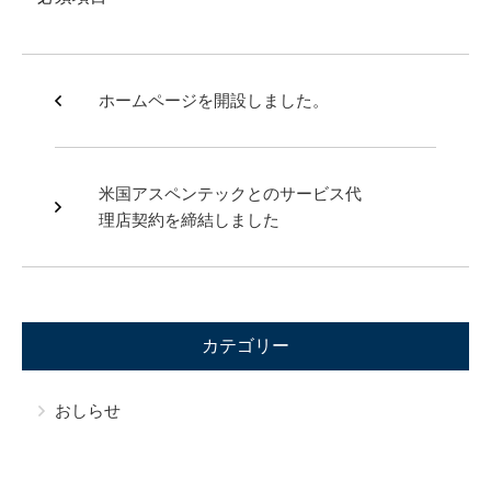
ホームページを開設しました。
米国アスペンテックとのサービス代
理店契約を締結しました
カテゴリー
おしらせ